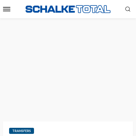
TRANSFERS