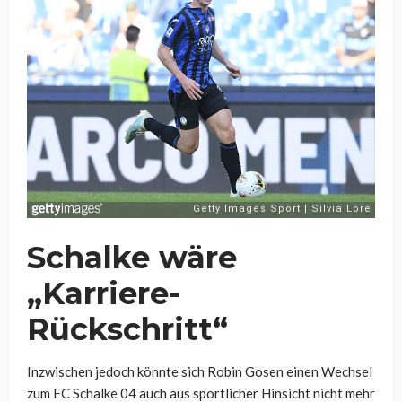
Schalke wäre
„Karriere-
Rückschritt“
Inzwischen jedoch könnte sich Robin Gosen einen Wechsel
zum FC Schalke 04 auch aus sportlicher Hinsicht nicht mehr