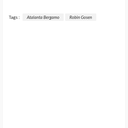
Tags :
Atalanta Bergamo
Robin Gosen