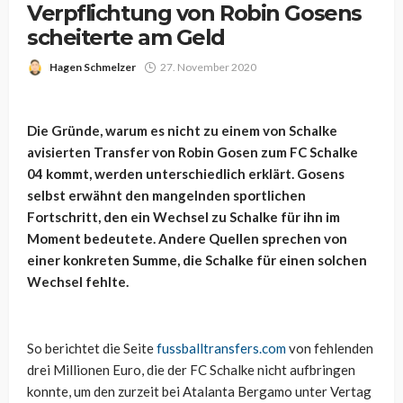
Verpflichtung von Robin Gosens
scheiterte am Geld
Hagen Schmelzer
27. November 2020
Die Gründe, warum es nicht zu einem von Schalke
avisierten Transfer von Robin Gosen zum FC Schalke
04 kommt, werden unterschiedlich erklärt. Gosens
selbst erwähnt den mangelnden sportlichen
Fortschritt, den ein Wechsel zu Schalke für ihn im
Moment bedeutete. Andere Quellen sprechen von
einer konkreten Summe, die Schalke für einen solchen
Wechsel fehlte.
So berichtet die Seite
fussballtransfers.com
von fehlenden
drei Millionen Euro, die der FC Schalke nicht aufbringen
konnte, um den zurzeit bei Atalanta Bergamo unter Vertag