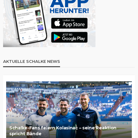
AKTUELLE SCHALKE NEWS
Schalke-Fans feiern Kolasinac – seine Reaktion
spricht Bände