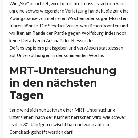
Wie „Sky“ berichtet, wird befürchtet, dass es sich bei Sané
um eine schwerwiegendere Verletzung handelt, die zur eine
Zwangspause von mehreren Wochen oder sogar Monaten
führen könnte. Die Schalker Verantwortlichen konnten und
wollten am Rande der Partie gegen Wolfsburg indes noch
keine Details zum Ausmaß der Blessur des
Defensivspielers preisgeben und verwiesen stattdessen
auf Untersuchungen in der kommenden Woche.
MRT-Untersuchung
in den nächsten
Tagen
Sané wird sich nun zeitnah einer MRT-Untersuchung
unterziehen, nach der Klarheit herrschen wird, wie schwer
es den 30-Jährigen erwischt hat und wann auf ein
Comeback gehofft werden darf.