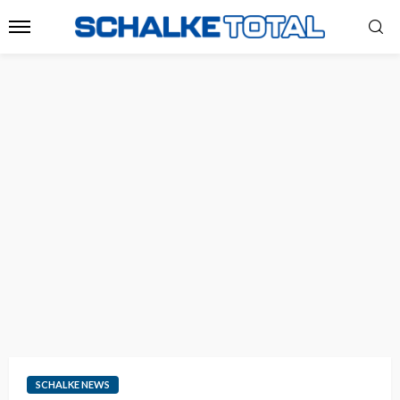
SCHALKE NEWS