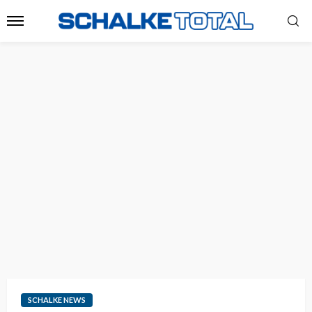
SCHALKE NEWS