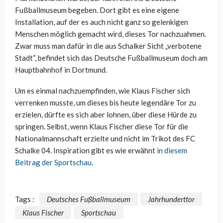
Fußballmuseum begeben. Dort gibt es eine eigene
Installation, auf der es auch nicht ganz so gelenkigen
Menschen möglich gemacht wird, dieses Tor nachzuahmen.
Zwar muss man dafür in die aus Schalker Sicht „verbotene
Stadt“, befindet sich das Deutsche Fußballmuseum doch am
Hauptbahnhof in Dortmund.
Um es einmal nachzuempfinden, wie Klaus Fischer sich
verrenken musste, um dieses bis heute legendäre Tor zu
erzielen, dürfte es sich aber lohnen, über diese Hürde zu
springen. Selbst, wenn Klaus Fischer diese Tor für die
Nationalmannschaft erzielte und nicht im Trikot des FC
Schalke 04. Inspiration gibt es wie erwähnt
in diesem
Beitrag der Sportschau
.
Tags :
Deutsches Fußballmuseum
Jahrhunderttor
Klaus Fischer
Sportschau