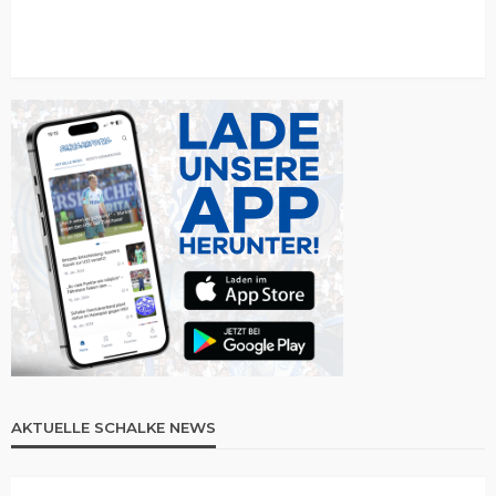
AKTUELLE SCHALKE NEWS