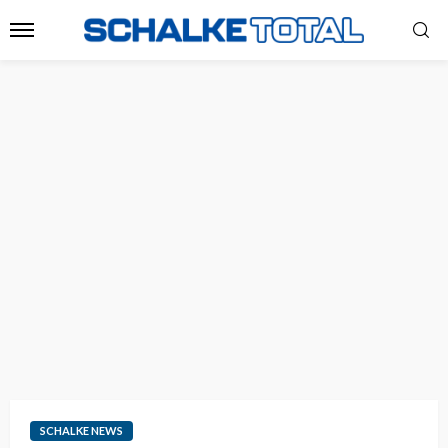
SCHALKE NEWS