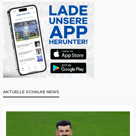
AKTUELLE SCHALKE NEWS