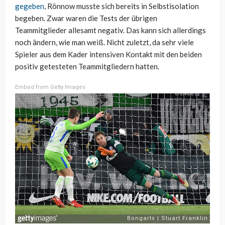
gegeben
, Rönnow musste sich bereits in Selbstisolation
begeben. Zwar waren die Tests der übrigen
Teammitglieder allesamt negativ. Das kann sich allerdings
noch ändern, wie man weiß. Nicht zuletzt, da sehr viele
Spieler aus dem Kader intensiven Kontakt mit den beiden
positiv getesteten Teammitgliedern hatten.
Embed from Getty Images