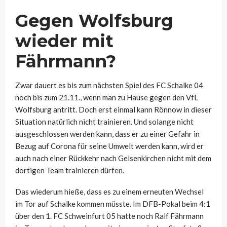
Gegen Wolfsburg
wieder mit
Fährmann?
Zwar dauert es bis zum nächsten Spiel des FC Schalke 04
noch bis zum 21.11., wenn man zu Hause gegen den VfL
Wolfsburg antritt. Doch erst einmal kann Rönnow in dieser
Situation natürlich nicht trainieren. Und solange nicht
ausgeschlossen werden kann, dass er zu einer Gefahr in
Bezug auf Corona für seine Umwelt werden kann, wird er
auch nach einer Rückkehr nach Gelsenkirchen nicht mit dem
dortigen Team trainieren dürfen.
Das wiederum hieße, dass es zu einem erneuten Wechsel
im Tor auf Schalke kommen müsste. Im DFB-Pokal beim 4:1
über den 1. FC Schweinfurt 05 hatte noch Ralf Fährmann