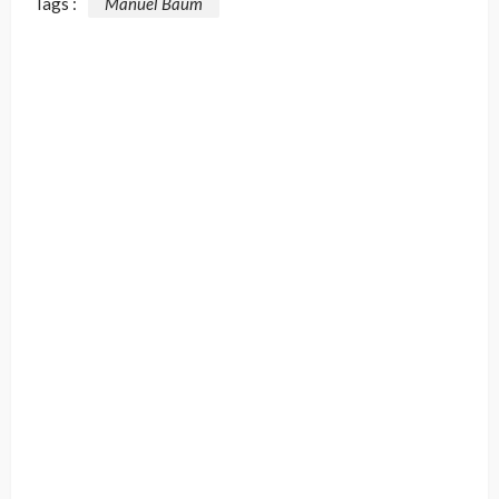
Tags :
Manuel Baum