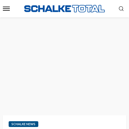
SCHALKE NEWS