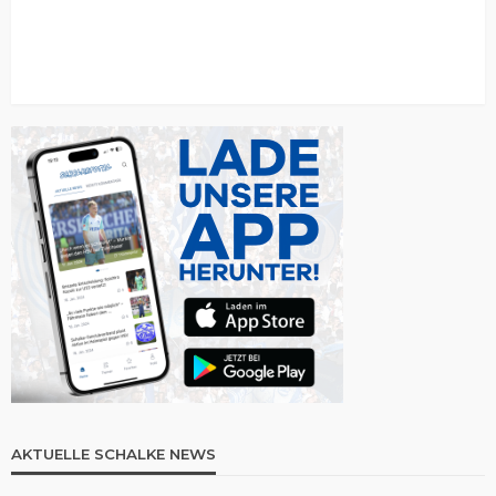
AKTUELLE SCHALKE NEWS