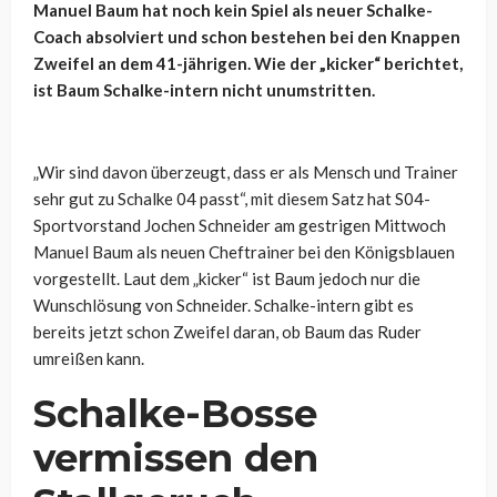
Manuel Baum hat noch kein Spiel als neuer Schalke-
Coach absolviert und schon bestehen bei den Knappen
Zweifel an dem 41-jährigen. Wie der „kicker“ berichtet,
ist Baum Schalke-intern nicht unumstritten.
„Wir sind davon überzeugt, dass er als Mensch und Trainer
sehr gut zu Schalke 04 passt“, mit diesem Satz hat S04-
Sportvorstand Jochen Schneider am gestrigen Mittwoch
Manuel Baum als neuen Cheftrainer bei den Königsblauen
vorgestellt. Laut dem „kicker“ ist Baum jedoch nur die
Wunschlösung von Schneider. Schalke-intern gibt es
bereits jetzt schon Zweifel daran, ob Baum das Ruder
umreißen kann.
Schalke-Bosse
vermissen den