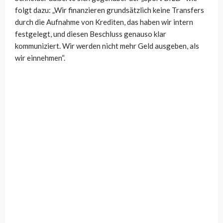
folgt dazu: „Wir finanzieren grundsätzlich keine Transfers
durch die Aufnahme von Krediten, das haben wir intern
festgelegt, und diesen Beschluss genauso klar
kommuniziert. Wir werden nicht mehr Geld ausgeben, als
wir einnehmen“.