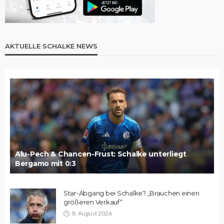
AKTUELLE SCHALKE NEWS
Alu-Pech & Chancen-Frust: Schalke unterliegt
Bergamo mit 0:3
Star-Abgang bei Schalke? „Brauchen einen
größeren Verkauf“
8. August 2026