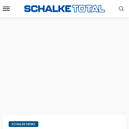
SCHALKE NEWS