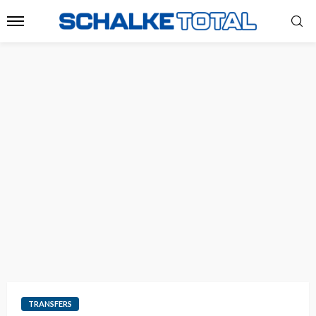
TRANSFERS