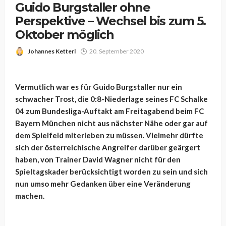
Guido Burgstaller ohne
Perspektive – Wechsel bis zum 5.
Oktober möglich
Johannes Ketterl
20. September 2020
Vermutlich war es für Guido Burgstaller nur ein
schwacher Trost, die 0:8-Niederlage seines FC Schalke
04 zum Bundesliga-Auftakt am Freitagabend beim FC
Bayern München nicht aus nächster Nähe oder gar auf
dem Spielfeld miterleben zu müssen. Vielmehr dürfte
sich der österreichische Angreifer darüber geärgert
haben, von Trainer David Wagner nicht für den
Spieltagskader berücksichtigt worden zu sein und sich
nun umso mehr Gedanken über eine Veränderung
machen.