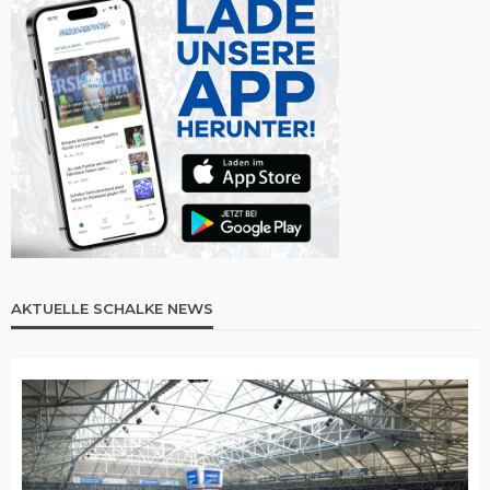
AKTUELLE SCHALKE NEWS