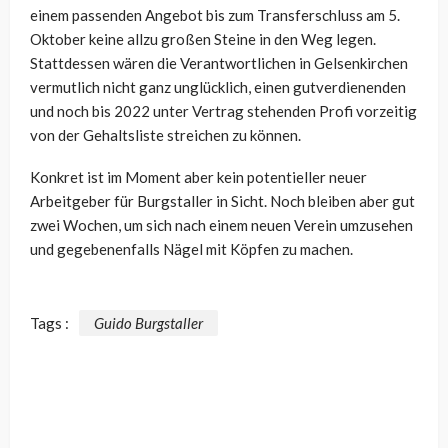
einem passenden Angebot bis zum Transferschluss am 5.
Oktober keine allzu großen Steine in den Weg legen.
Stattdessen wären die Verantwortlichen in Gelsenkirchen
vermutlich nicht ganz unglücklich, einen gutverdienenden
und noch bis 2022 unter Vertrag stehenden Profi vorzeitig
von der Gehaltsliste streichen zu können.
Konkret ist im Moment aber kein potentieller neuer
Arbeitgeber für Burgstaller in Sicht. Noch bleiben aber gut
zwei Wochen, um sich nach einem neuen Verein umzusehen
und gegebenenfalls Nägel mit Köpfen zu machen.
Tags :
Guido Burgstaller