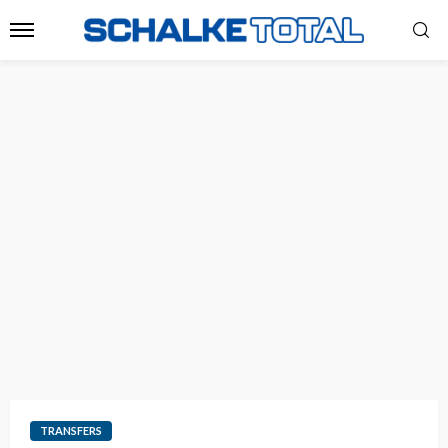
TRANSFERS