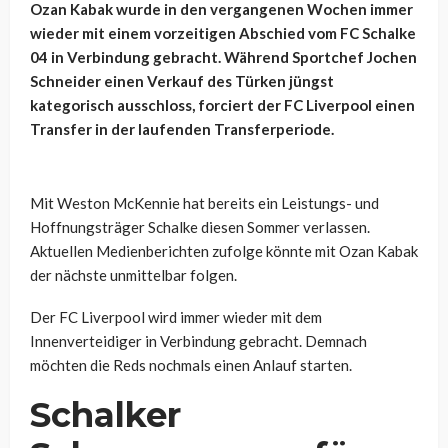
Ozan Kabak wurde in den vergangenen Wochen immer
wieder mit einem vorzeitigen Abschied vom FC Schalke
04 in Verbindung gebracht. Während Sportchef Jochen
Schneider einen Verkauf des Türken jüngst
kategorisch ausschloss, forciert der FC Liverpool einen
Transfer in der laufenden Transferperiode.
Mit Weston McKennie hat bereits ein Leistungs- und
Hoffnungsträger Schalke diesen Sommer verlassen.
Aktuellen Medienberichten zufolge könnte mit Ozan Kabak
der nächste unmittelbar folgen.
Der FC Liverpool wird immer wieder mit dem
Innenverteidiger in Verbindung gebracht. Demnach
möchten die Reds nochmals einen Anlauf starten.
Schalker