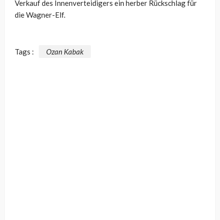
Verkauf des Innenverteidigers ein herber Rückschlag für
die Wagner-Elf.
Tags :
Ozan Kabak