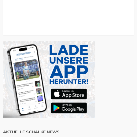
AKTUELLE SCHALKE NEWS