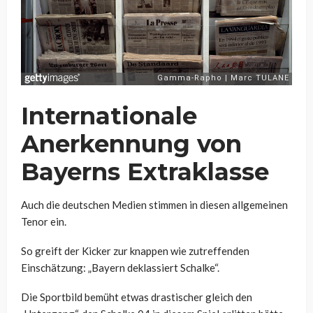
Internationale
Anerkennung von
Bayerns Extraklasse
Auch die deutschen Medien stimmen in diesen allgemeinen
Tenor ein.
So greift der Kicker zur knappen wie zutreffenden
Einschätzung: „Bayern deklassiert Schalke“.
Die Sportbild bemüht etwas drastischer gleich den