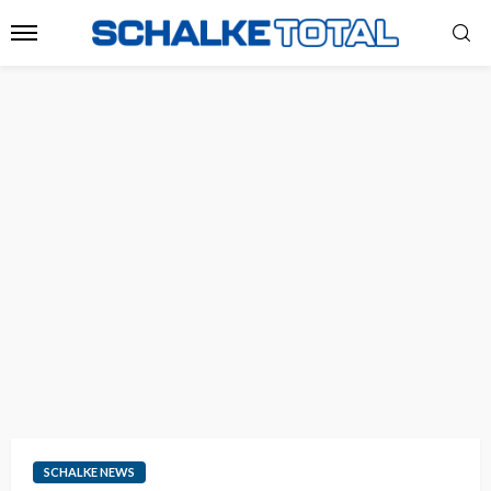
SCHALKE NEWS