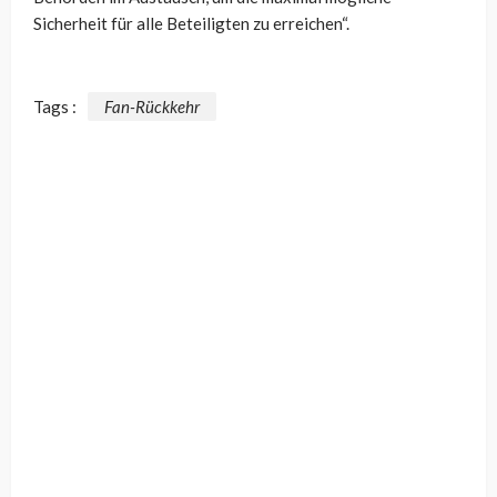
Sicherheit für alle Beteiligten zu erreichen“.
Tags :
Fan-Rückkehr