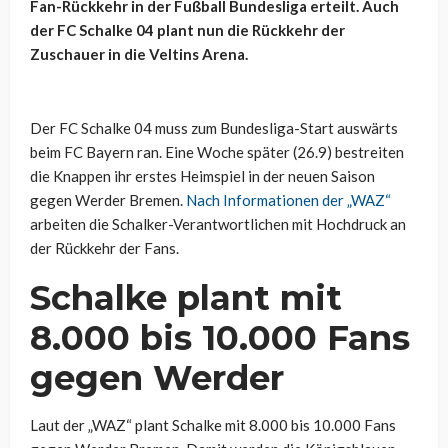
Fan-Rückkehr in der Fußball Bundesliga erteilt. Auch
der FC Schalke 04 plant nun die Rückkehr der
Zuschauer in die Veltins Arena.
Der FC Schalke 04 muss zum Bundesliga-Start auswärts
beim FC Bayern ran. Eine Woche später (26.9) bestreiten
die Knappen ihr erstes Heimspiel in der neuen Saison
gegen Werder Bremen.
Nach Informationen der „WAZ“
arbeiten die Schalker-Verantwortlichen mit Hochdruck an
der Rückkehr der Fans.
Schalke plant mit
8.000 bis 10.000 Fans
gegen Werder
Laut der „WAZ“ plant Schalke mit 8.000 bis 10.000 Fans