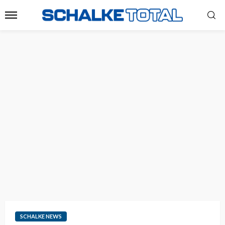
SCHALKE NEWS