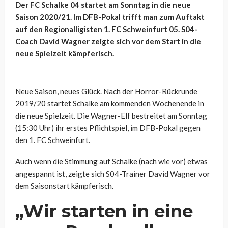
Der FC Schalke 04 startet am Sonntag in die neue
Saison 2020/21. Im DFB-Pokal trifft man zum Auftakt
auf den Regionalligisten 1. FC Schweinfurt 05. S04-
Coach David Wagner zeigte sich vor dem Start in die
neue Spielzeit kämpferisch.
Neue Saison, neues Glück. Nach der Horror-Rückrunde
2019/20 startet Schalke am kommenden Wochenende in
die neue Spielzeit. Die Wagner-Elf bestreitet am Sonntag
(15:30 Uhr) ihr erstes Pflichtspiel, im DFB-Pokal gegen
den 1. FC Schweinfurt.
Auch wenn die Stimmung auf Schalke (nach wie vor) etwas
angespannt ist, zeigte sich S04-Trainer David Wagner vor
dem Saisonstart kämpferisch.
„Wir starten in eine