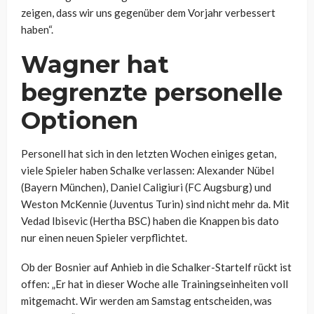
zeigen, dass wir uns gegenüber dem Vorjahr verbessert
haben“.
Wagner hat
begrenzte personelle
Optionen
Personell hat sich in den letzten Wochen einiges getan,
viele Spieler haben Schalke verlassen: Alexander Nübel
(Bayern München), Daniel Caligiuri (FC Augsburg) und
Weston McKennie (Juventus Turin) sind nicht mehr da. Mit
Vedad Ibisevic (Hertha BSC) haben die Knappen bis dato
nur einen neuen Spieler verpflichtet.
Ob der Bosnier auf Anhieb in die Schalker-Startelf rückt ist
offen: „Er hat in dieser Woche alle Trainingseinheiten voll
mitgemacht. Wir werden am Samstag entscheiden, was