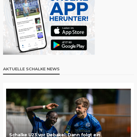
AKTUELLE SCHALKE NEWS
Schalke U23 vor Debakel: Dann folgt ein