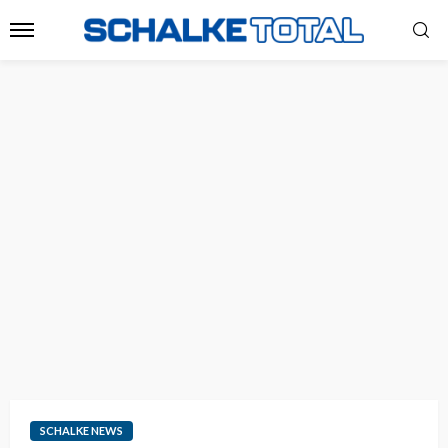
SCHALKE NEWS