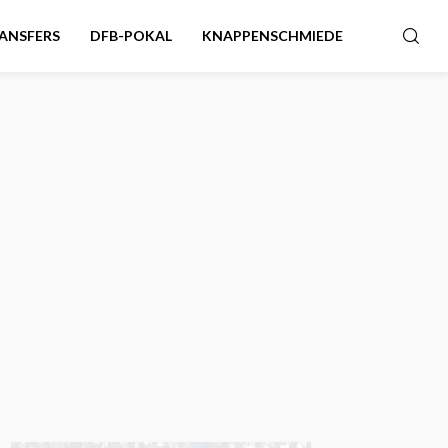
ANSFERS
DFB-POKAL
KNAPPENSCHMIEDE