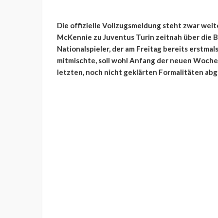
Die offizielle Vollzugsmeldung steht zwar wei
McKennie zu Juventus Turin zeitnah über die B
Nationalspieler, der am Freitag bereits erstmal
mitmischte, soll wohl Anfang der neuen Woche
letzten, noch nicht geklärten Formalitäten abg