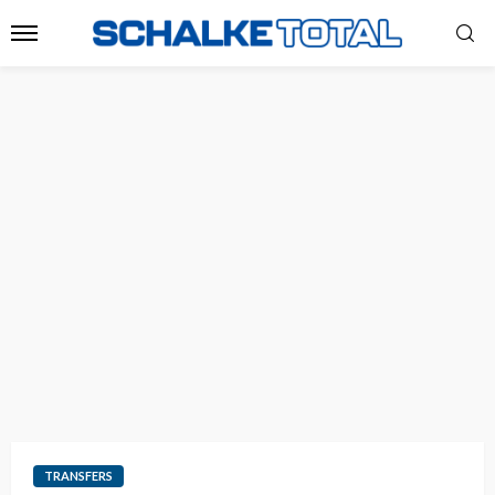
TRANSFERS