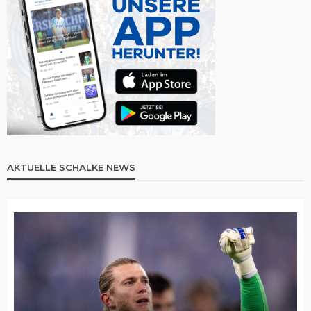
AKTUELLE SCHALKE NEWS