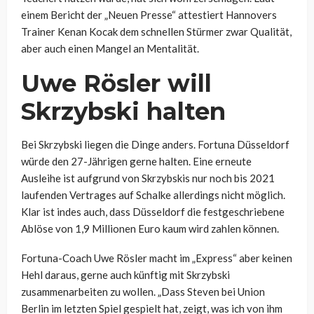
einem Bericht der „Neuen Presse“ attestiert Hannovers
Trainer Kenan Kocak dem schnellen Stürmer zwar Qualität,
aber auch einen Mangel an Mentalität.
Uwe Rösler will
Skrzybski halten
Bei Skrzybski liegen die Dinge anders. Fortuna Düsseldorf
würde den 27-Jährigen gerne halten. Eine erneute
Ausleihe ist aufgrund von Skrzybskis nur noch bis 2021
laufenden Vertrages auf Schalke allerdings nicht möglich.
Klar ist indes auch, dass Düsseldorf die festgeschriebene
Ablöse von 1,9 Millionen Euro kaum wird zahlen können.
Fortuna-Coach Uwe Rösler macht im „Express“ aber keinen
Hehl daraus, gerne auch künftig mit Skrzybski
zusammenarbeiten zu wollen. „Dass Steven bei Union
Berlin im letzten Spiel gespielt hat, zeigt, was ich von ihm