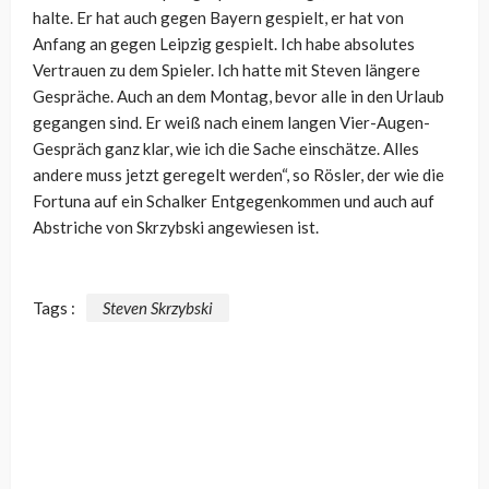
halte. Er hat auch gegen Bayern gespielt, er hat von
Anfang an gegen Leipzig gespielt. Ich habe absolutes
Vertrauen zu dem Spieler. Ich hatte mit Steven längere
Gespräche. Auch an dem Montag, bevor alle in den Urlaub
gegangen sind. Er weiß nach einem langen Vier-Augen-
Gespräch ganz klar, wie ich die Sache einschätze. Alles
andere muss jetzt geregelt werden“, so Rösler, der wie die
Fortuna auf ein Schalker Entgegenkommen und auch auf
Abstriche von Skrzybski angewiesen ist.
Tags :
Steven Skrzybski