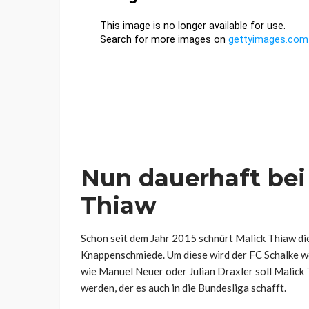
Nun dauerhaft bei 
Thiaw
Schon seit dem Jahr 2015 schnürt Malick Thiaw die
Knappenschmiede. Um diese wird der FC Schalke w
wie Manuel Neuer oder Julian Draxler soll Malick
werden, der es auch in die Bundesliga schafft.