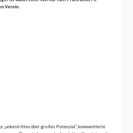
en Verein.
 „unbestritten über großes Potenzial“, kommentierte