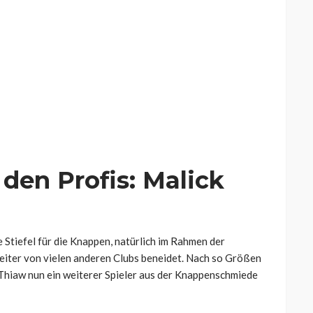
den Profis: Malick
 Stiefel für die Knappen, natürlich im Rahmen der
eiter von vielen anderen Clubs beneidet. Nach so Größen
 Thiaw nun ein weiterer Spieler aus der Knappenschmiede