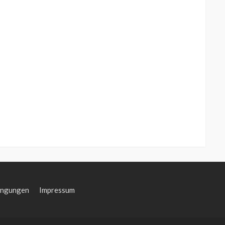
ingungen
Impressum