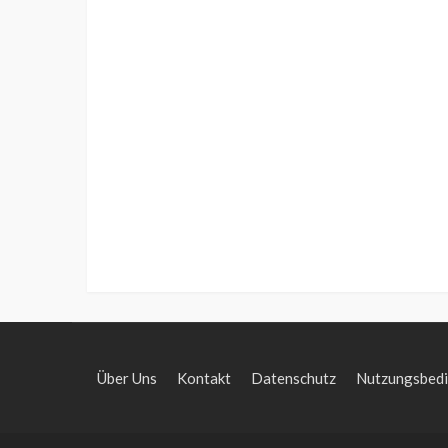
Über Uns
Kontakt
Datenschutz
Nutzungsbed