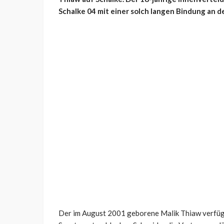
Schalke 04 mit einer solch langen Bindung an d
Der im August 2001 geborene Malik Thiaw verfüge