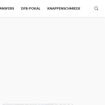
ANSFERS
DFB-POKAL
KNAPPENSCHMIEDE