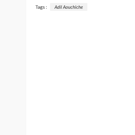
Tags :
Adil Aouchiche