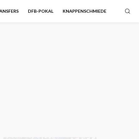
ANSFERS
DFB-POKAL
KNAPPENSCHMIEDE