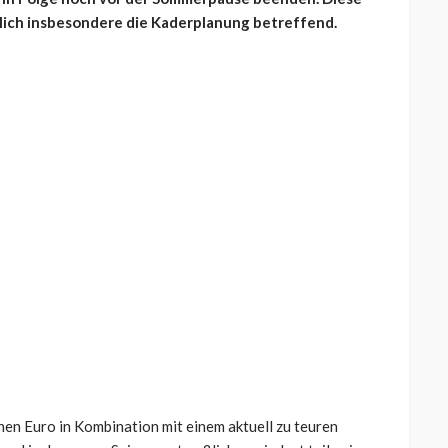
lich insbesondere die Kaderplanung betreffend.
nen Euro in Kombination mit einem aktuell zu teuren