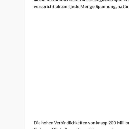
verspricht aktuell jede Menge Spannung, natür
Die hohen Verbindlichkeiten von knapp 200 Millio