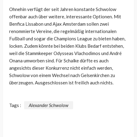
Ohnehin verfügt der seit Jahren konstante Schwolow
offenbar auch über weitere, interessante Optionen. Mit
Benfica Lissabon und Ajax Amsterdam sollen zwei
renommierte Vereine, die regelmäßig internationalen
Fußball und sogar die Champions League zu bieten haben,
locken. Zudem könnte bei beiden Klubs Bedarf entstehen,
weil die Stammkeeper Odysseas Vlachodimos und André
Onana umworben sind. Für Schalke dürfte es auch
angesichts dieser Konkurrenz nicht einfach werden,
Schwolow von einem Wechsel nach Gelsenkirchen zu
überzeugen. Ausgeschlossen ist freilich auch nichts.
Tags :
Alexander Schwolow