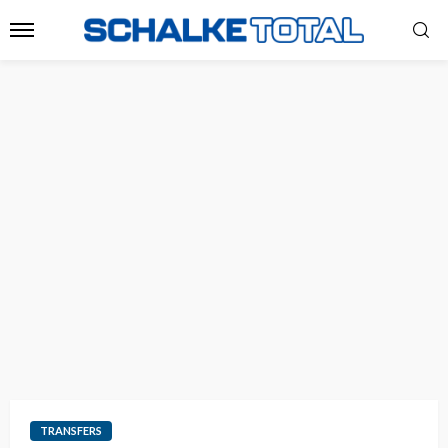
TRANSFERS