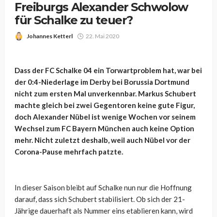
Freiburgs Alexander Schwolow
für Schalke zu teuer?
Johannes Ketterl
22. Mai 2020
Dass der FC Schalke 04 ein Torwartproblem hat, war bei
der 0:4-Niederlage im Derby bei Borussia Dortmund
nicht zum ersten Mal unverkennbar. Markus Schubert
machte gleich bei zwei Gegentoren keine gute Figur,
doch Alexander Nübel ist wenige Wochen vor seinem
Wechsel zum FC Bayern München auch keine Option
mehr. Nicht zuletzt deshalb, weil auch Nübel vor der
Corona-Pause mehrfach patzte.
In dieser Saison bleibt auf Schalke nun nur die Hoffnung
darauf, dass sich Schubert stabilisiert. Ob sich der 21-
Jährige dauerhaft als Nummer eins etablieren kann, wird