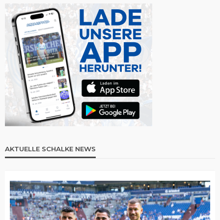
AKTUELLE SCHALKE NEWS