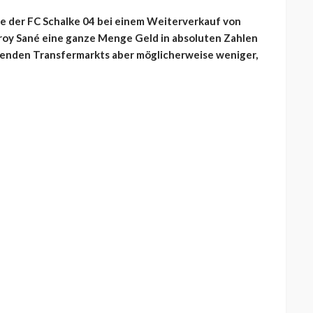
e der FC Schalke 04 bei einem Weiterverkauf von
Leroy Sané eine ganze Menge Geld in absoluten Zahlen
lenden Transfermarkts aber möglicherweise weniger,