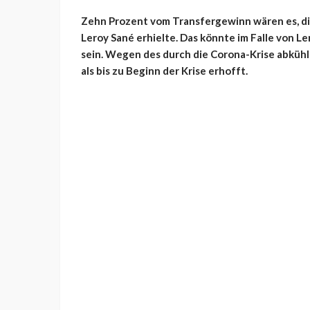
Zehn Prozent vom Transfergewinn wären es, di
Leroy Sané erhielte. Das könnte im Falle von 
sein. Wegen des durch die Corona-Krise abküh
als bis zu Beginn der Krise erhofft.