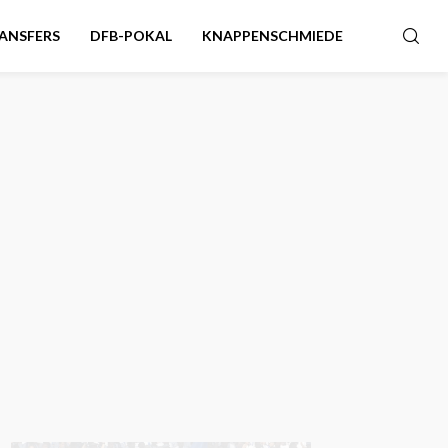
ANSFERS
DFB-POKAL
KNAPPENSCHMIEDE