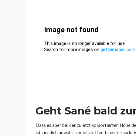
Geht Sané bald zu
Dass es aber bei der zuletzt kolportierten Höhe d
ist ziemlich unwahrscheinlich. Der Transfermarkt 