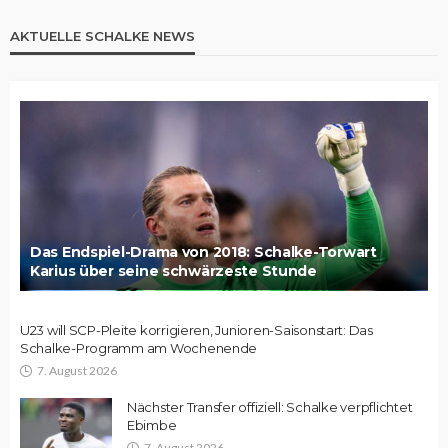
AKTUELLE SCHALKE NEWS
Das Endspiel-Drama von 2018: Schalke-Torwart
Karius über seine schwärzeste Stunde
U23 will SCP-Pleite korrigieren, Junioren-Saisonstart: Das
Schalke-Programm am Wochenende
7. August 2026
Nächster Transfer offiziell: Schalke verpflichtet
Ebimbe
7. August 2026