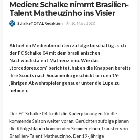
Medien: Schalke nimmt Brasilien-
Talent Matheuzinho ins Visier
SchalkeTOTAL Redaktion
10. März 2020
Aktuellen Medienberichten zufolge beschäftigt sich
der FC Schalke 04 mit dem brasilianischen
Nachwuchstalent Matheuzinho. Wie das
„torcedores.com“ berichtet, haben die Knappen bereits
ihre Scouts nach Südamerika geschickt um den 19-
jährigen Abwehrspieler genauer unter die Lupe zu
nehmen.
Der FC Schalke 04 treibt die Kaderplanungen für die
kommende Saison weiter voran. Gerüchten zufolge planen
die Königsblauen kommenden Sommer einen Transfer von
Brasilien-Talent Matheuzinho. Der 19-jährige