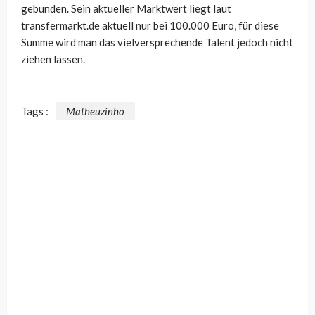
gebunden. Sein aktueller Marktwert liegt laut
transfermarkt.de aktuell nur bei 100.000 Euro, für diese
Summe wird man das vielversprechende Talent jedoch nicht
ziehen lassen.
Tags :
Matheuzinho