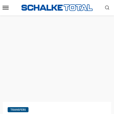
TRANSFERS