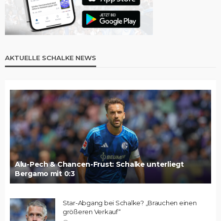
AKTUELLE SCHALKE NEWS
Alu-Pech & Chancen-Frust: Schalke unterliegt
Bergamo mit 0:3
Star-Abgang bei Schalke? „Brauchen einen
größeren Verkauf“