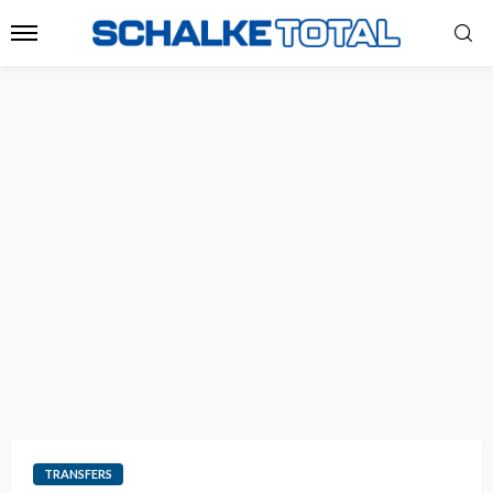
TRANSFERS