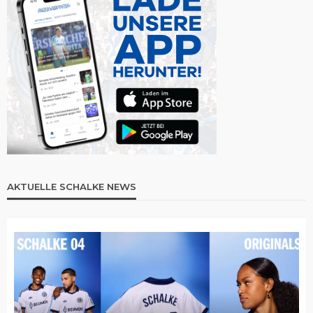
AKTUELLE SCHALKE NEWS