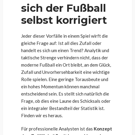
sich der Fußball
selbst korrigiert
Jeder dieser Vorfälle in einem Spiel wirft die
gleiche Frage auf: Ist all dies Zufall oder
handelt es sich um einen Trend? Analytik und
taktische Strenge verhindern nicht, dass der
moderne Fußball ein Ort bleibt, an dem Glück,
Zufall und Unvorhersehbarkeit eine wichtige
Rolle spielen. Eine geringe Torausbeute und
ein hohes Momentum können manchmal
entscheidend sein. Es stellt sich natürlich die
Frage, ob dies eine Laune des Schicksals oder
ein integraler Bestandteil der Statistik ist.
Finden wir es heraus.
Für professionelle Analysten ist das
Konzept