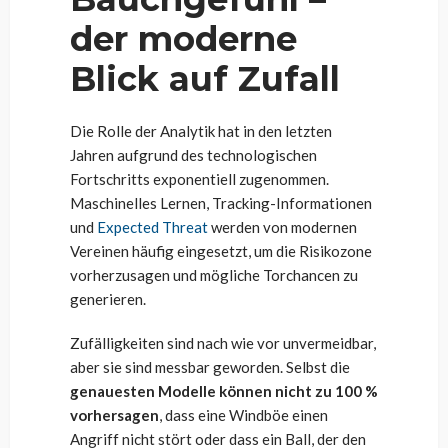
der moderne
Blick auf Zufall
Die Rolle der Analytik hat in den letzten
Jahren aufgrund des technologischen
Fortschritts exponentiell zugenommen.
Maschinelles Lernen, Tracking-Informationen
und
Expected Threat
werden von modernen
Vereinen häufig eingesetzt, um die Risikozone
vorherzusagen und mögliche Torchancen zu
generieren.
Zufälligkeiten sind nach wie vor unvermeidbar,
aber sie sind messbar geworden. Selbst die
genauesten Modelle können nicht zu 100 %
vorhersagen
, dass eine Windböe einen
Angriff nicht stört oder dass ein Ball, der den