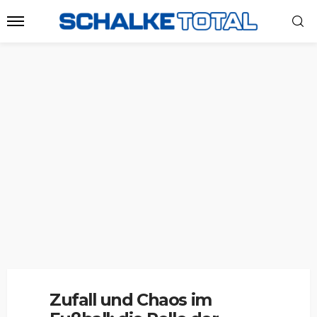
Zufall und Chaos im