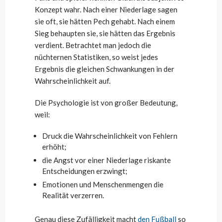
Konzept wahr. Nach einer Niederlage sagen
sie oft, sie hätten Pech gehabt. Nach einem
Sieg behaupten sie, sie hätten das Ergebnis
verdient. Betrachtet man jedoch die
nüchternen Statistiken, so weist jedes
Ergebnis die gleichen Schwankungen in der
Wahrscheinlichkeit auf.
Die Psychologie ist von großer Bedeutung,
weil:
Druck die Wahrscheinlichkeit von Fehlern
erhöht;
die Angst vor einer Niederlage riskante
Entscheidungen erzwingt;
Emotionen und Menschenmengen die
Realität verzerren.
Genau diese Zufälligkeit macht
den Fußball
so