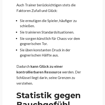
Auch Trainer berücksichtigen stets die
Faktoren Zufall und Glück:
Sie ermutigen die Spieler, häufiger zu
schießen.
Sie trainieren Standardsituationen.
Sie sorgen künstlich für Chaos vor dem
gegnerischen Tor.
Sie üben konstanten Druck in der
gegnerischen Hälfte aus.
Dadurch
kann Glück zu einer
kontrollierbaren Ressource
werden. Der
Schlüssel liegt darin, seine Grenzen zu
verstehen.
Statistik gegen
Bauchgefühl –