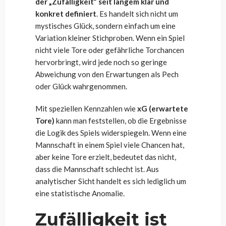
der „Zufälligkeit” seit langem klar und
konkret definiert
. Es handelt sich nicht um
mystisches Glück, sondern einfach um eine
Variation kleiner Stichproben. Wenn ein Spiel
nicht viele Tore oder gefährliche Torchancen
hervorbringt, wird jede noch so geringe
Abweichung von den Erwartungen als Pech
oder Glück wahrgenommen.
Mit speziellen Kennzahlen wie
xG (erwartete
Tore)
kann man feststellen, ob die Ergebnisse
die Logik des Spiels widerspiegeln. Wenn eine
Mannschaft in einem Spiel viele Chancen hat,
aber keine Tore erzielt, bedeutet das nicht,
dass die Mannschaft schlecht ist. Aus
analytischer Sicht handelt es sich lediglich um
eine statistische Anomalie.
Zufälligkeit ist