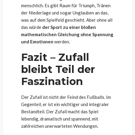
menschlich. Es gibt Raum für Triumph, Tränen
der Niederlage und sogar Unglauben an das,
was auf dem Spielfeld geschieht. Aber ohne all
das würde
der Sport zu einer bloßen
mathematischen Gleichung ohne Spannung
und Emotionen
werden.
Fazit – Zufall
bleibt Teil der
Faszination
Der Zufall ist nicht der Feind des Fußballs. Im
Gegenteil, er ist ein wichtiger und integraler
Bestandteil. Der Zufall macht das Spiel
lebendig, dramatisch und spannend, mit
zahlreichen unerwarteten Wendungen.