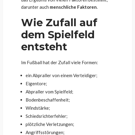
darunter auch
menschliche Faktoren
.
Wie Zufall auf
dem Spielfeld
entsteht
Im Fußball hat der Zufall viele Formen:
ein Abpraller von einem Verteidiger;
Eigentore;
Abpraller vom Spielfeld;
Bodenbeschaffenheit;
Windstärke;
Schiedsrichterfehler;
plötzliche Verletzungen;
Angriffsstörungen;