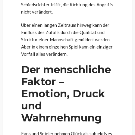
Schiedsrichter trifft, die Richtung des Angriffs
nicht verändert.
Über einen langen Zeitraum hinweg kann der
Einfluss des Zufalls durch die Qualität und
Struktur einer Mannschaft gemildert werden.
Aber in einem einzelnen Spiel kann ein einziger
Vorfall alles verändern.
Der menschliche
Faktor –
Emotion, Druck
und
Wahrnehmung
Fans und Spieler nehmen Glück als subjektives