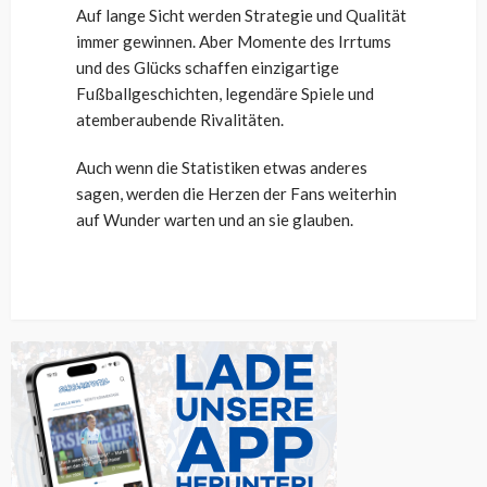
Auf lange Sicht werden Strategie und Qualität
immer gewinnen. Aber Momente des Irrtums
und des Glücks schaffen einzigartige
Fußballgeschichten, legendäre Spiele und
atemberaubende Rivalitäten.
Auch wenn die Statistiken etwas anderes
sagen, werden die Herzen der Fans weiterhin
auf Wunder warten und an sie glauben.