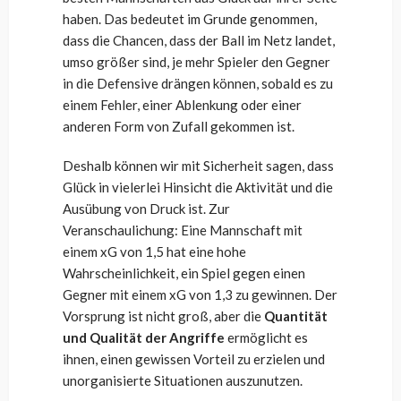
haben. Das bedeutet im Grunde genommen,
dass die Chancen, dass der Ball im Netz landet,
umso größer sind, je mehr Spieler den Gegner
in die Defensive drängen können, sobald es zu
einem Fehler, einer Ablenkung oder einer
anderen Form von Zufall gekommen ist.
Deshalb können wir mit Sicherheit sagen, dass
Glück in vielerlei Hinsicht die Aktivität und die
Ausübung von Druck ist. Zur
Veranschaulichung: Eine Mannschaft mit
einem xG von 1,5 hat eine hohe
Wahrscheinlichkeit, ein Spiel gegen einen
Gegner mit einem xG von 1,3 zu gewinnen. Der
Vorsprung ist nicht groß, aber die
Quantität
und Qualität der Angriffe
ermöglicht es
ihnen, einen gewissen Vorteil zu erzielen und
unorganisierte Situationen auszunutzen.