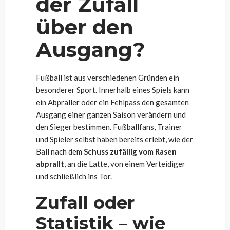
der Zufall
über den
Ausgang?
Fußball ist aus verschiedenen Gründen ein
besonderer Sport. Innerhalb eines Spiels kann
ein Abpraller oder ein Fehlpass den gesamten
Ausgang einer ganzen Saison verändern und
den Sieger bestimmen. Fußballfans, Trainer
und Spieler selbst haben bereits erlebt, wie der
Ball nach dem
Schuss zufällig vom Rasen
abprallt
, an die Latte, von einem Verteidiger
und schließlich ins Tor.
Zufall oder
Statistik – wie