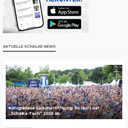
AKTUELLE SCHALKE NEWS
Königsblaue Saisoneröffnung: So läuft der
„Schalke-Tach“ 2026 ab