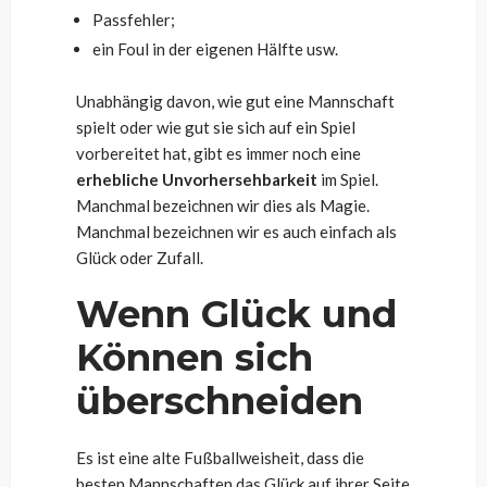
Passfehler;
ein Foul in der eigenen Hälfte usw.
Unabhängig davon, wie gut eine Mannschaft
spielt oder wie gut sie sich auf ein Spiel
vorbereitet hat, gibt es immer noch eine
erhebliche Unvorhersehbarkeit
im Spiel.
Manchmal bezeichnen wir dies als Magie.
Manchmal bezeichnen wir es auch einfach als
Glück oder Zufall.
Wenn Glück und
Können sich
überschneiden
Es ist eine alte Fußballweisheit, dass die
besten Mannschaften das Glück auf ihrer Seite