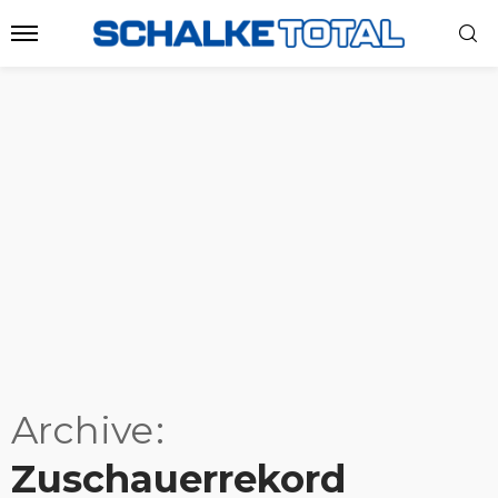
Archive
Zuschauerrekord