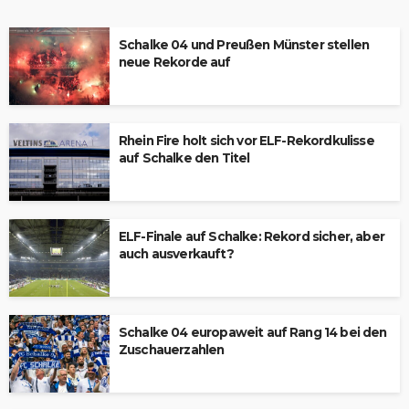
Schalke 04 und Preußen Münster stellen
neue Rekorde auf
Rhein Fire holt sich vor ELF-Rekordkulisse
auf Schalke den Titel
ELF-Finale auf Schalke: Rekord sicher, aber
auch ausverkauft?
Schalke 04 europaweit auf Rang 14 bei den
Zuschauerzahlen