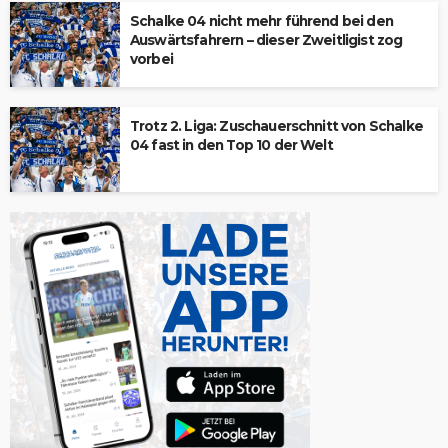
Schalke 04 nicht mehr führend bei den
Auswärtsfahrern – dieser Zweitligist zog
vorbei
Trotz 2. Liga: Zuschauerschnitt von Schalke
04 fast in den Top 10 der Welt