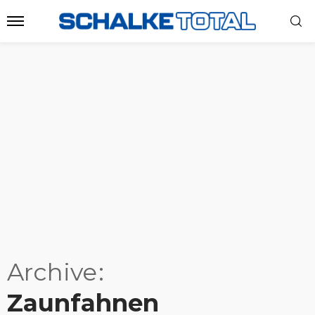
Archive
Zaunfahnen