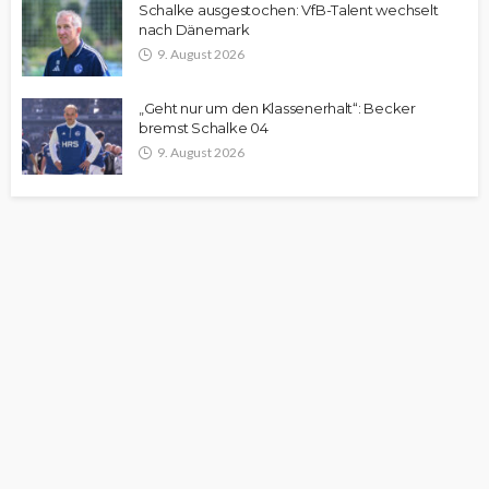
Schalke ausgestochen: VfB-Talent wechselt
nach Dänemark
9. August 2026
„Geht nur um den Klassenerhalt“: Becker
bremst Schalke 04
9. August 2026