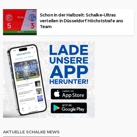
Schon in der Halbzeit: Schalke-Ultras
verteilen in Düsseldorf Höchststrafe ans
Team
AKTUELLE SCHALKE NEWS