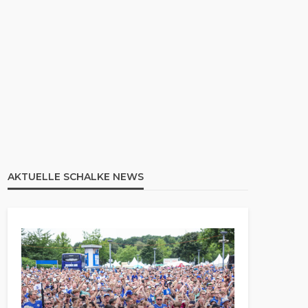
AKTUELLE SCHALKE NEWS