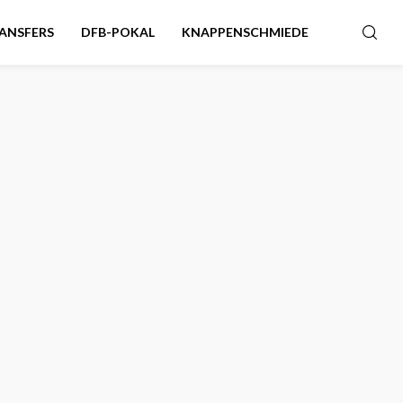
ANSFERS
DFB-POKAL
KNAPPENSCHMIEDE