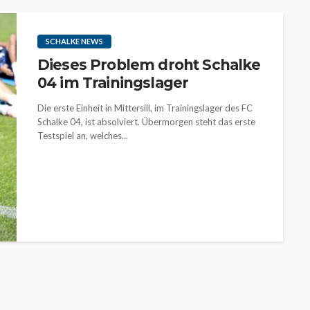
SCHALKE NEWS
Dieses Problem droht Schalke
04 im Trainingslager
Die erste Einheit in Mittersill, im Trainingslager des FC
Schalke 04, ist absolviert. Übermorgen steht das erste
Testspiel an, welches...