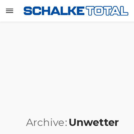
Archive
Unwetter