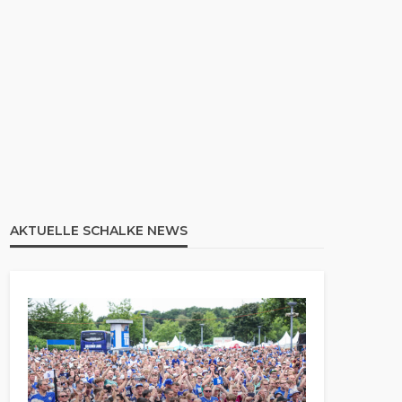
AKTUELLE SCHALKE NEWS