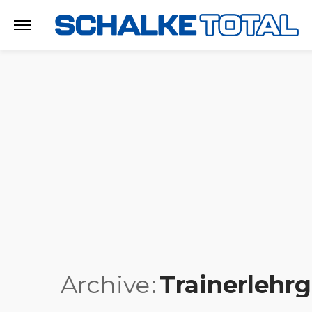
Archive
Trainerlehr