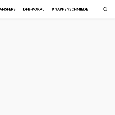
ANSFERS
DFB-POKAL
KNAPPENSCHMIEDE