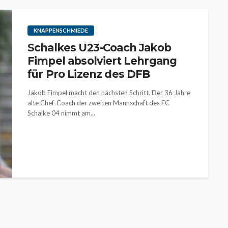
KNAPPENSCHMIEDE
Schalkes U23-Coach Jakob
Fimpel absolviert Lehrgang
für Pro Lizenz des DFB
Jakob Fimpel macht den nächsten Schritt. Der 36 Jahre
alte Chef-Coach der zweiten Mannschaft des FC
Schalke 04 nimmt am...