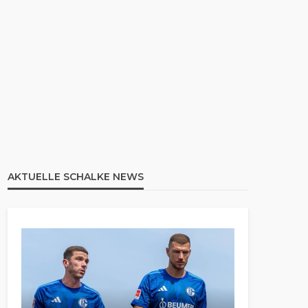
AKTUELLE SCHALKE NEWS