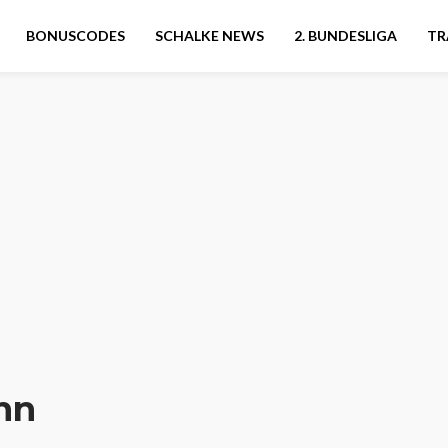
BONUSCODES
SCHALKE NEWS
2. BUNDESLIGA
TR
nn