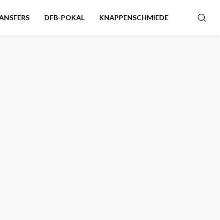
ANSFERS
DFB-POKAL
KNAPPENSCHMIEDE