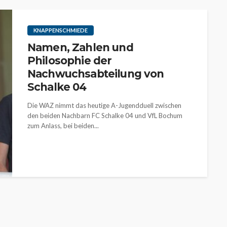
KNAPPENSCHMIEDE
Namen, Zahlen und
Philosophie der
Nachwuchsabteilung von
Schalke 04
Die WAZ nimmt das heutige A-Jugendduell zwischen
den beiden Nachbarn FC Schalke 04 und VfL Bochum
zum Anlass, bei beiden...