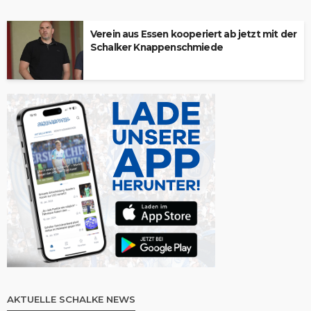
Verein aus Essen kooperiert ab jetzt mit der
Schalker Knappenschmiede
AKTUELLE SCHALKE NEWS