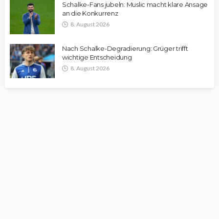
Schalke-Fans jubeln: Muslic macht klare Ansage
an die Konkurrenz
8. August 2026
Nach Schalke-Degradierung: Grüger trifft
wichtige Entscheidung
8. August 2026