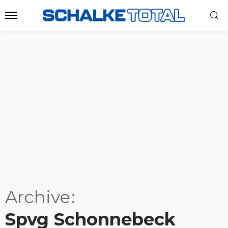
Archive
Spvg Schonnebeck