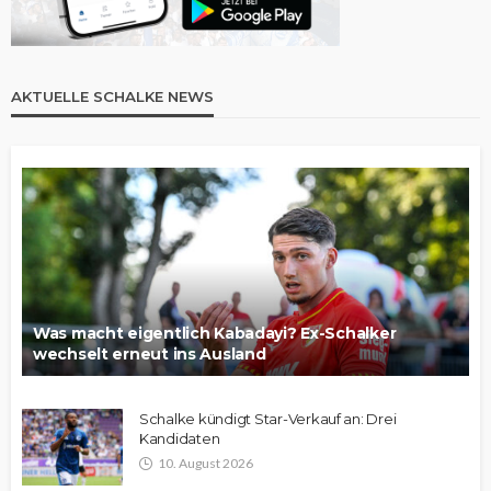
AKTUELLE SCHALKE NEWS
Was macht eigentlich Kabadayi? Ex-Schalker
wechselt erneut ins Ausland
Schalke kündigt Star-Verkauf an: Drei
Kandidaten
10. August 2026