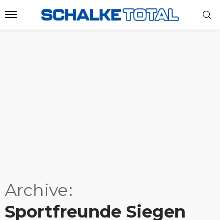
Archive
Sportfreunde Siegen