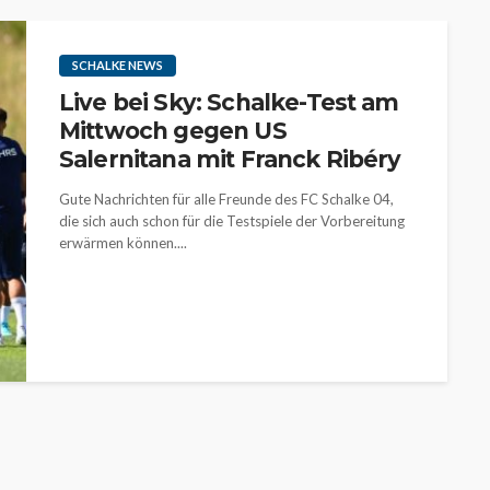
SCHALKE NEWS
Live bei Sky: Schalke-Test am
Mittwoch gegen US
Salernitana mit Franck Ribéry
Gute Nachrichten für alle Freunde des FC Schalke 04,
die sich auch schon für die Testspiele der Vorbereitung
erwärmen können....