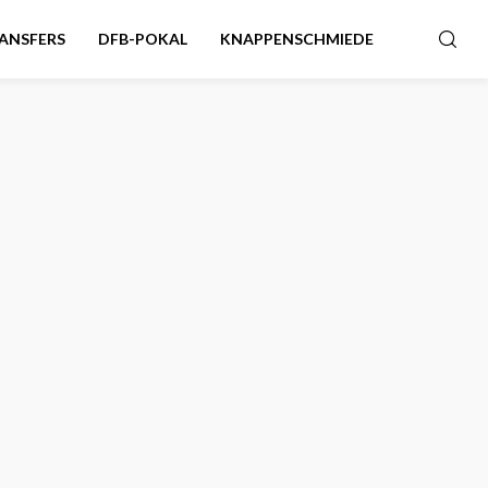
ANSFERS
DFB-POKAL
KNAPPENSCHMIEDE