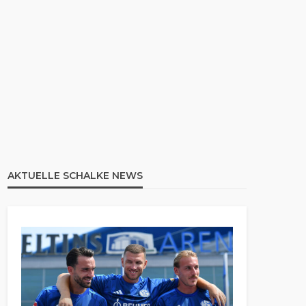
AKTUELLE SCHALKE NEWS