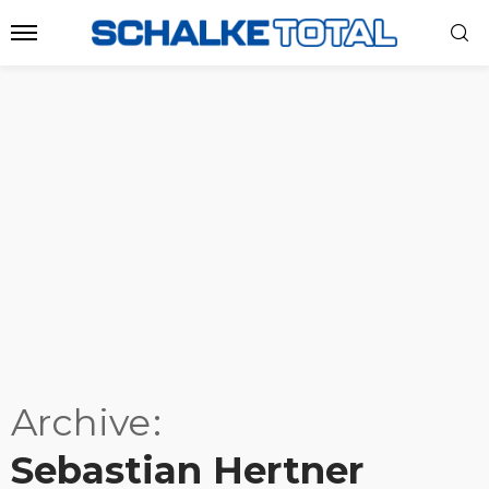
Archive
Sebastian Hertner