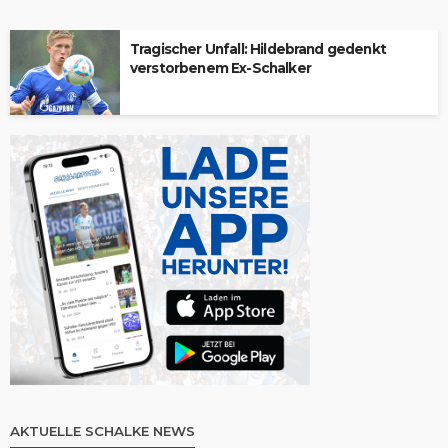
Tragischer Unfall: Hildebrand gedenkt
verstorbenem Ex-Schalker
AKTUELLE SCHALKE NEWS