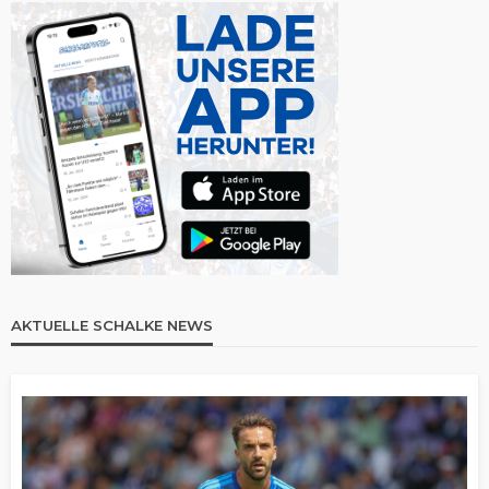
AKTUELLE SCHALKE NEWS