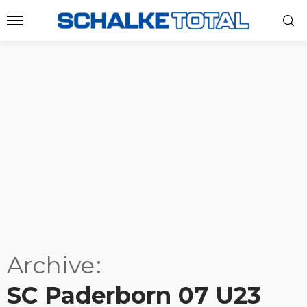
Archive
SC Paderborn 07 U23