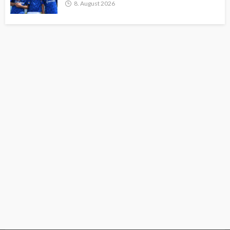
8. August 2026