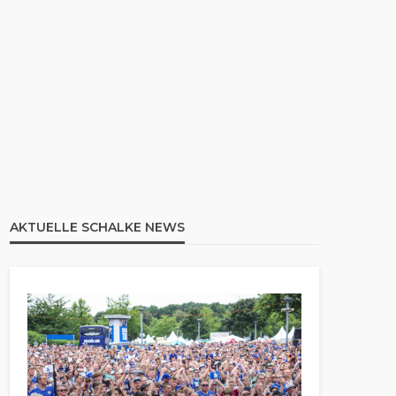
AKTUELLE SCHALKE NEWS