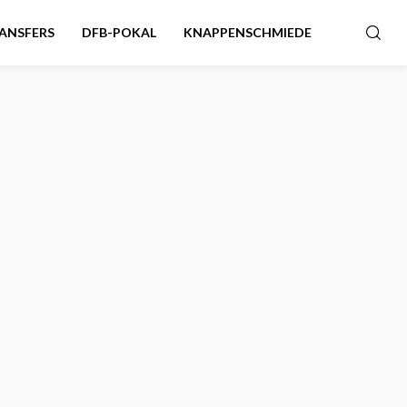
ANSFERS
DFB-POKAL
KNAPPENSCHMIEDE