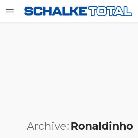
Archive
Ronaldinho