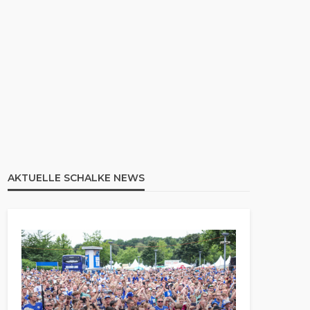
AKTUELLE SCHALKE NEWS