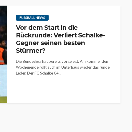
FUSSBALL NEWS
Vor dem Start in die
Rückrunde: Verliert Schalke-
Gegner seinen besten
Stürmer?
Die Bundesliga hat bereits vorgelegt. Am kommenden
Wochenende rollt auch im Unterhaus wieder das runde
Leder. Der FC Schalke 04...