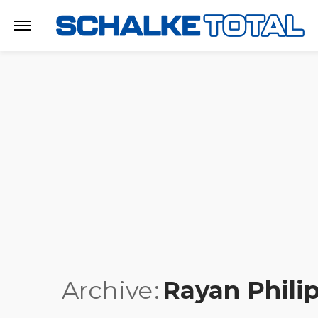
Archive
Rayan Phili