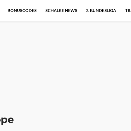
BONUSCODES
SCHALKE NEWS
2. BUNDESLIGA
TR
ppe