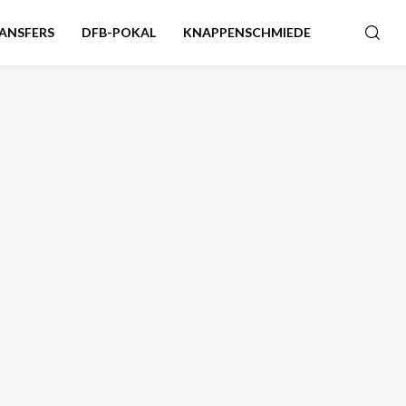
ANSFERS
DFB-POKAL
KNAPPENSCHMIEDE