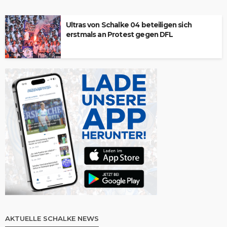
Ultras von Schalke 04 beteiligen sich
erstmals an Protest gegen DFL
AKTUELLE SCHALKE NEWS