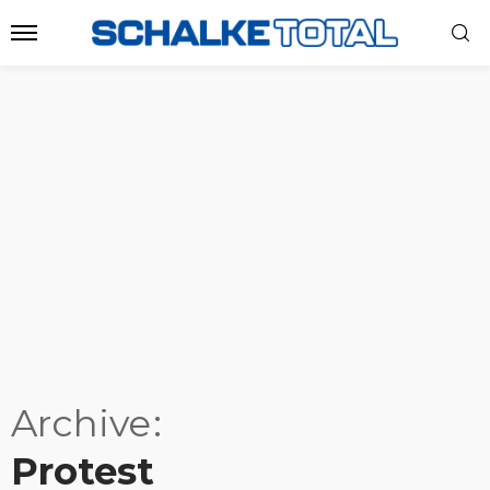
Archive
Protest