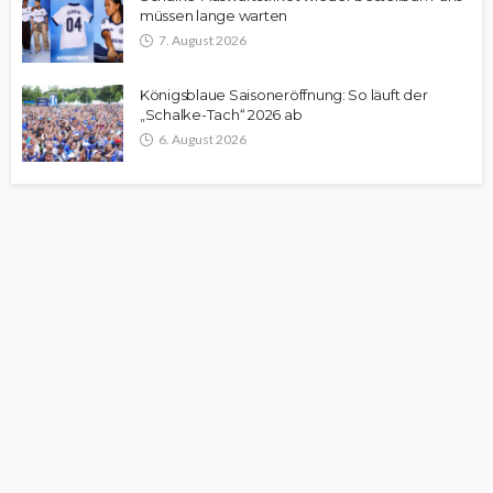
müssen lange warten
7. August 2026
Königsblaue Saisoneröffnung: So läuft der
„Schalke-Tach“ 2026 ab
6. August 2026