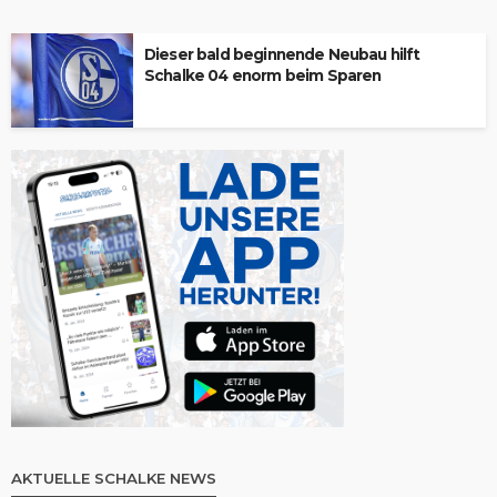
Dieser bald beginnende Neubau hilft
Schalke 04 enorm beim Sparen
AKTUELLE SCHALKE NEWS