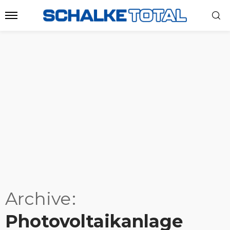
Archive
Photovoltaikanlage