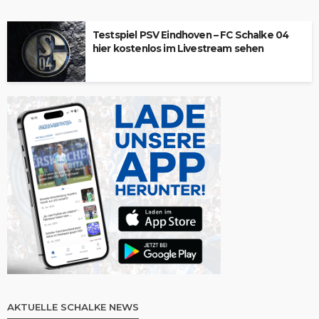
Testspiel PSV Eindhoven – FC Schalke 04
hier kostenlos im Livestream sehen
AKTUELLE SCHALKE NEWS