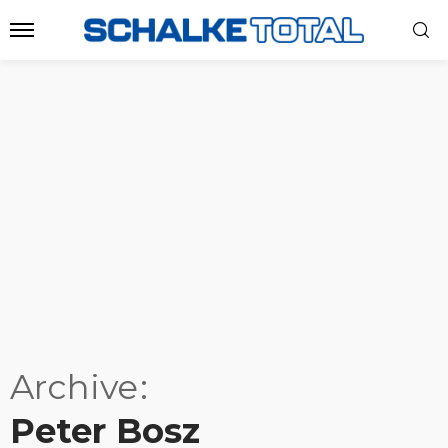
Archive
Peter Bosz