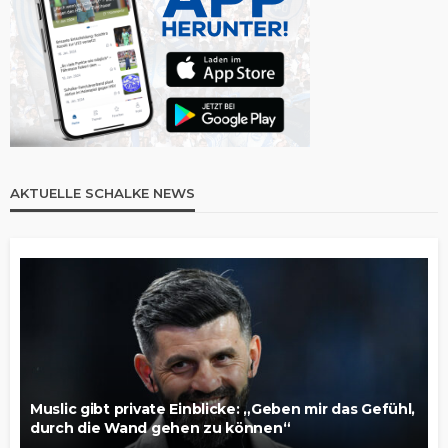
AKTUELLE SCHALKE NEWS
Muslic gibt private Einblicke: „Geben mir das Gefühl,
durch die Wand gehen zu können“