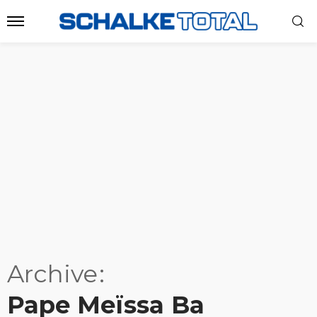
Archive
Pape Meïssa Ba