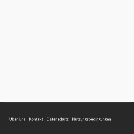
Über Uns
Kontakt
Datenschutz
Nutzungsbedingungen