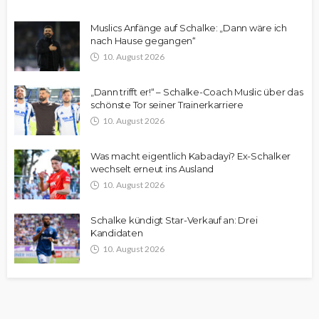
Muslics Anfänge auf Schalke: „Dann wäre ich
nach Hause gegangen“
10. August 2026
„Dann trifft er!“ – Schalke-Coach Muslic über das
schönste Tor seiner Trainerkarriere
10. August 2026
Was macht eigentlich Kabadayi? Ex-Schalker
wechselt erneut ins Ausland
10. August 2026
Schalke kündigt Star-Verkauf an: Drei
Kandidaten
10. August 2026