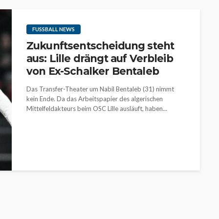
FUSSBALL NEWS
Zukunftsentscheidung steht
aus: Lille drängt auf Verbleib
von Ex-Schalker Bentaleb
Das Transfer-Theater um Nabil Bentaleb (31) nimmt
kein Ende. Da das Arbeitspapier des algerischen
Mittelfeldakteurs beim OSC Lille ausläuft, haben...