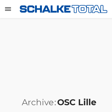
Archive
OSC Lille