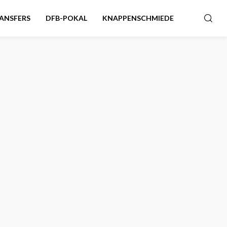
ANSFERS
DFB-POKAL
KNAPPENSCHMIEDE