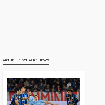
AKTUELLE SCHALKE NEWS