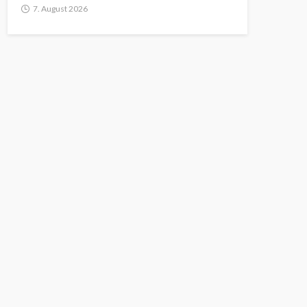
7. August 2026