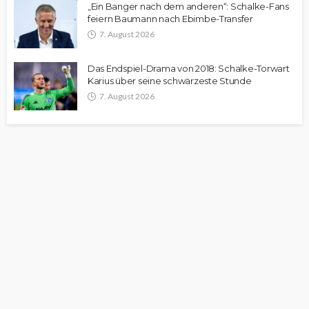
„Ein Banger nach dem anderen“: Schalke-Fans
feiern Baumann nach Ebimbe-Transfer
7. August 2026
Das Endspiel-Drama von 2018: Schalke-Torwart
Karius über seine schwärzeste Stunde
7. August 2026