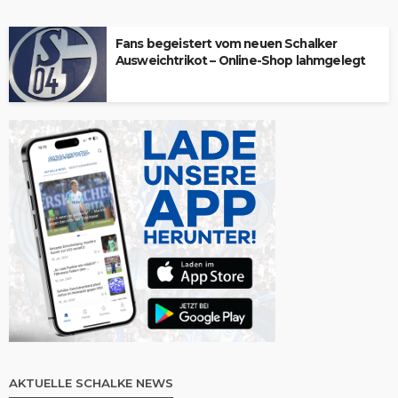
Fans begeistert vom neuen Schalker
Ausweichtrikot – Online-Shop lahmgelegt
AKTUELLE SCHALKE NEWS