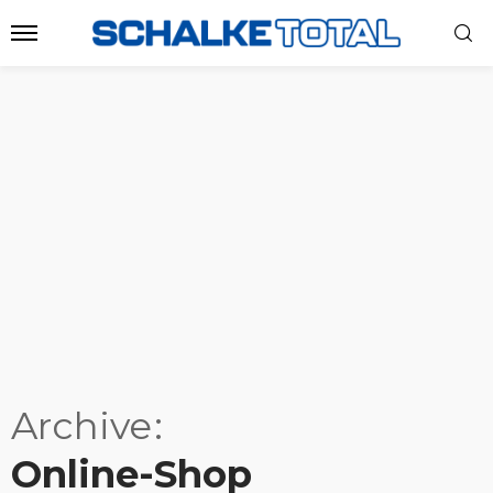
Archive
Online-Shop