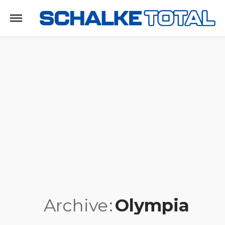
Archive
Olympia