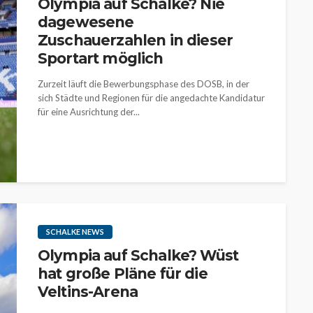
Olympia auf Schalke? Nie
dagewesene
Zuschauerzahlen in dieser
Sportart möglich
Zurzeit läuft die Bewerbungsphase des DOSB, in der
sich Städte und Regionen für die angedachte Kandidatur
für eine Ausrichtung der...
SCHALKE NEWS
Olympia auf Schalke? Wüst
hat große Pläne für die
Veltins-Arena