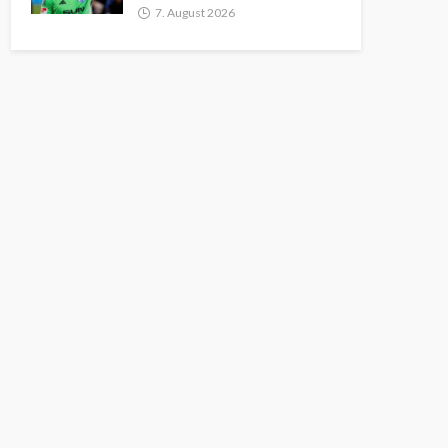
7. August 2026