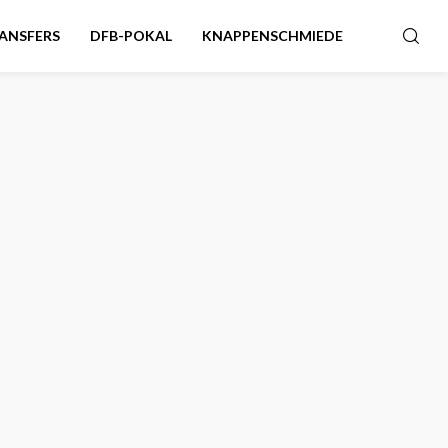
ANSFERS
DFB-POKAL
KNAPPENSCHMIEDE