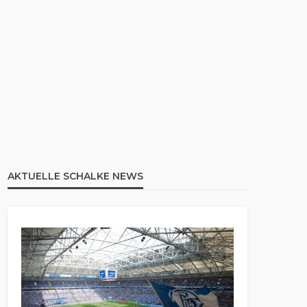
AKTUELLE SCHALKE NEWS