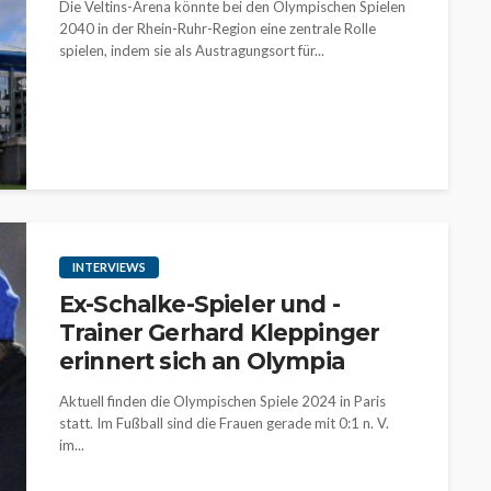
Die Veltins-Arena könnte bei den Olympischen Spielen
2040 in der Rhein-Ruhr-Region eine zentrale Rolle
spielen, indem sie als Austragungsort für...
INTERVIEWS
Ex-Schalke-Spieler und -
Trainer Gerhard Kleppinger
erinnert sich an Olympia
Aktuell finden die Olympischen Spiele 2024 in Paris
statt. Im Fußball sind die Frauen gerade mit 0:1 n. V.
im...