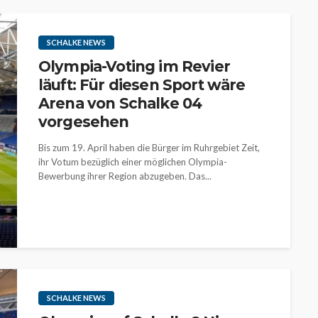
SCHALKE NEWS
Olympia-Voting im Revier
läuft: Für diesen Sport wäre
Arena von Schalke 04
vorgesehen
Bis zum 19. April haben die Bürger im Ruhrgebiet Zeit,
ihr Votum bezüglich einer möglichen Olympia-
Bewerbung ihrer Region abzugeben. Das...
SCHALKE NEWS