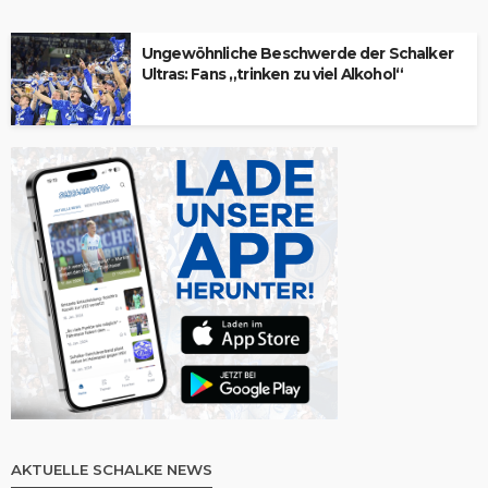
Ungewöhnliche Beschwerde der Schalker
Ultras: Fans „trinken zu viel Alkohol“
AKTUELLE SCHALKE NEWS