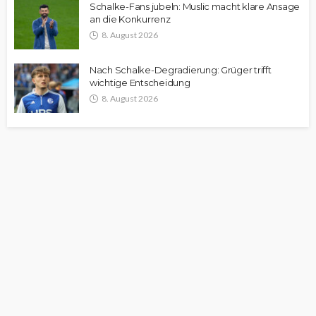
Schalke-Fans jubeln: Muslic macht klare Ansage
an die Konkurrenz
8. August 2026
Nach Schalke-Degradierung: Grüger trifft
wichtige Entscheidung
8. August 2026