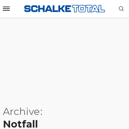
Archive
Notfall