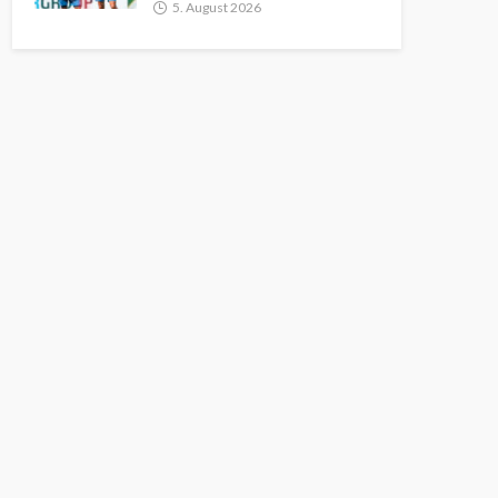
5. August 2026