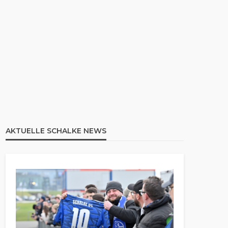
AKTUELLE SCHALKE NEWS