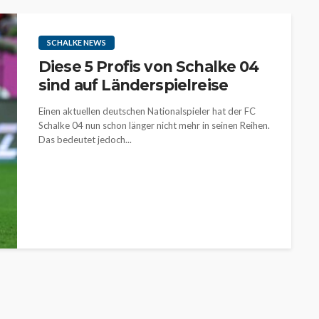
SCHALKE NEWS
Diese 5 Profis von Schalke 04
sind auf Länderspielreise
Einen aktuellen deutschen Nationalspieler hat der FC
Schalke 04 nun schon länger nicht mehr in seinen Reihen.
Das bedeutet jedoch...