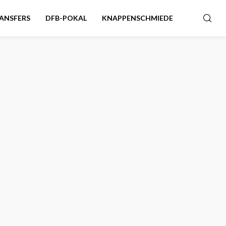
ANSFERS
DFB-POKAL
KNAPPENSCHMIEDE