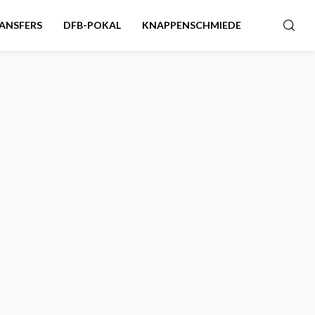
ANSFERS
DFB-POKAL
KNAPPENSCHMIEDE