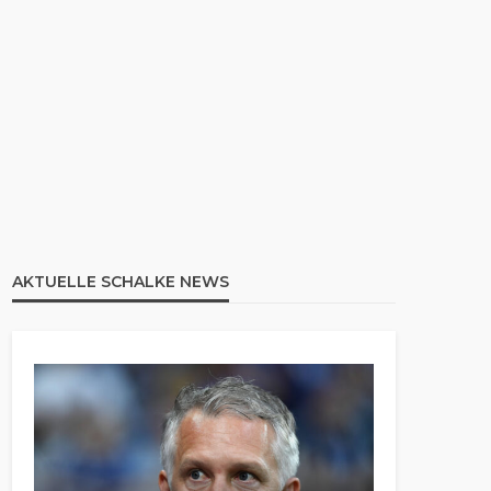
AKTUELLE SCHALKE NEWS