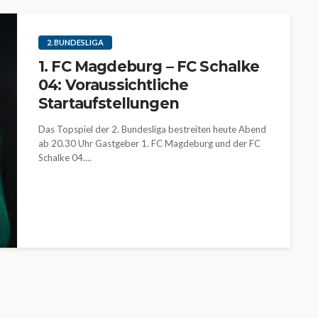
2. BUNDESLIGA
1. FC Magdeburg – FC Schalke
04: Voraussichtliche
Startaufstellungen
Das Topspiel der 2. Bundesliga bestreiten heute Abend
ab 20.30 Uhr Gastgeber 1. FC Magdeburg und der FC
Schalke 04....