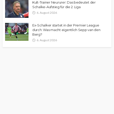
Kult-Trainer Neururer: Das bedeutet der
Schalke-Aufstieg für die 2. Liga
6. August 2026
Ex-Schalker startet in der Premier League
durch: Was macht eigentlich Sepp van den
Berg?
6. August 2026