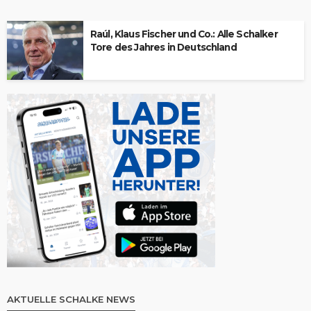
Raúl, Klaus Fischer und Co.: Alle Schalker
Tore des Jahres in Deutschland
AKTUELLE SCHALKE NEWS