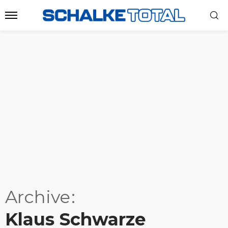
Archive
Klaus Schwarze