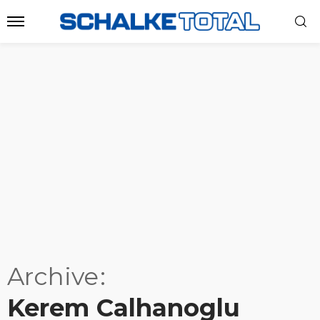
Archive
Kerem Calhanoglu