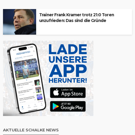
Trainer Frank Kramer trotz 21:0 Toren
unzufrieden: Das sind die Gründe
AKTUELLE SCHALKE NEWS