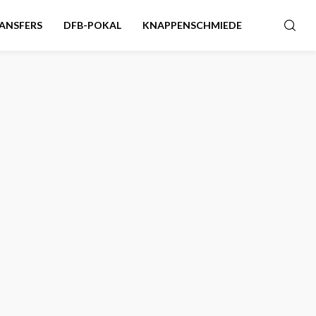
ANSFERS
DFB-POKAL
KNAPPENSCHMIEDE