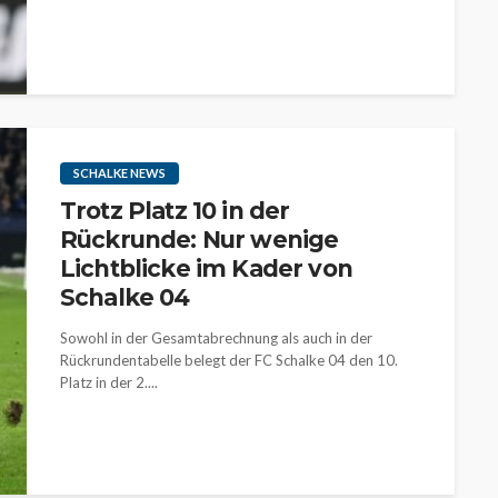
SCHALKE NEWS
Trotz Platz 10 in der
Rückrunde: Nur wenige
Lichtblicke im Kader von
Schalke 04
Sowohl in der Gesamtabrechnung als auch in der
Rückrundentabelle belegt der FC Schalke 04 den 10.
Platz in der 2....