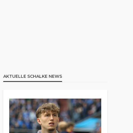
AKTUELLE SCHALKE NEWS