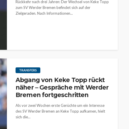
Rückkehr nach drei Jahren: Der Wechsel von Keke Topp
zum SV Werder Bremen befindet sich auf der
Zielgeraden. Nach Informationen...
TRANSFERS
Abgang von Keke Topp rückt
näher – Gespräche mit Werder
Bremen fortgeschritten
Als vor zwei Wochen erste Gerüchte um ein Interesse
des SV Werder Bremen an Keke Topp aufkamen, hielt
sich die...