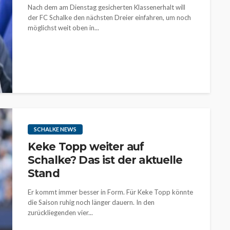
Nach dem am Dienstag gesicherten Klassenerhalt will
der FC Schalke den nächsten Dreier einfahren, um noch
möglichst weit oben in...
SCHALKE NEWS
Keke Topp weiter auf
Schalke? Das ist der aktuelle
Stand
Er kommt immer besser in Form. Für Keke Topp könnte
die Saison ruhig noch länger dauern. In den
zurückliegenden vier...