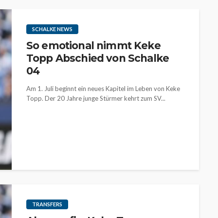
SCHALKE NEWS
So emotional nimmt Keke
Topp Abschied von Schalke
04
Am 1. Juli beginnt ein neues Kapitel im Leben von Keke
Topp. Der 20 Jahre junge Stürmer kehrt zum SV...
TRANSFERS