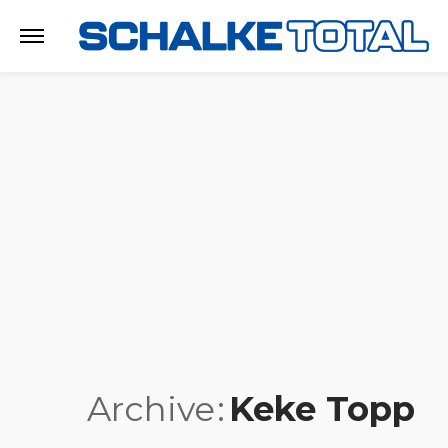
Archive
Keke Topp