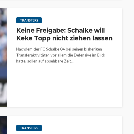
TRANSFERS
Keine Freigabe: Schalke will
Keke Topp nicht ziehen lassen
Nachdem der FC Schalke 04 bei seinen bisherigen
Transferaktivitäten vor allem die Defensive im Blick
hatte, sollen auf absehbare Zeit...
TRANSFERS