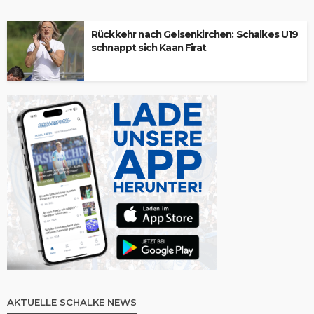
Rückkehr nach Gelsenkirchen: Schalkes U19
schnappt sich Kaan Firat
AKTUELLE SCHALKE NEWS