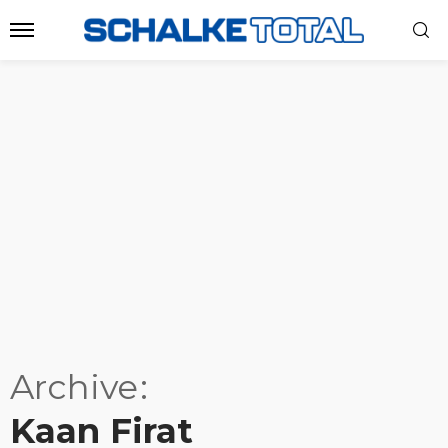
Archive
Kaan Firat