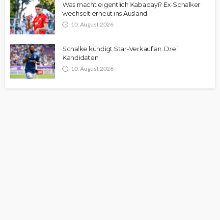
Was macht eigentlich Kabadayi? Ex-Schalker
wechselt erneut ins Ausland
10. August 2026
Schalke kündigt Star-Verkauf an: Drei
Kandidaten
10. August 2026