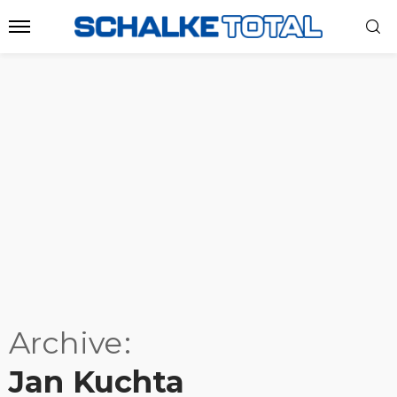
Archive
Jan Kuchta