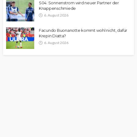
S04: Sonnenstrom wird neuer Partner der
Knappenschmiede
6. August 2026
Facundo Buonanotte kommt wohl nicht, dafür
Krepin Diatta?
6. August 2026