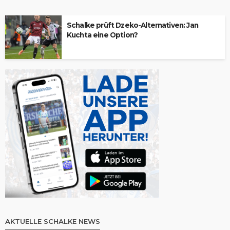
Schalke prüft Dzeko-Alternativen: Jan
Kuchta eine Option?
AKTUELLE SCHALKE NEWS