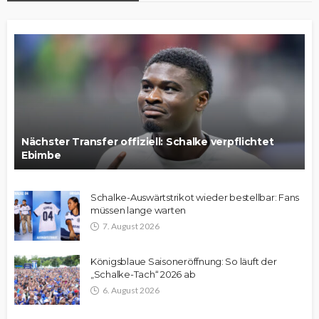
Nächster Transfer offiziell: Schalke verpflichtet
Ebimbe
Schalke-Auswärtstrikot wieder bestellbar: Fans
müssen lange warten
7. August 2026
Königsblaue Saisoneröffnung: So läuft der
„Schalke-Tach“ 2026 ab
6. August 2026