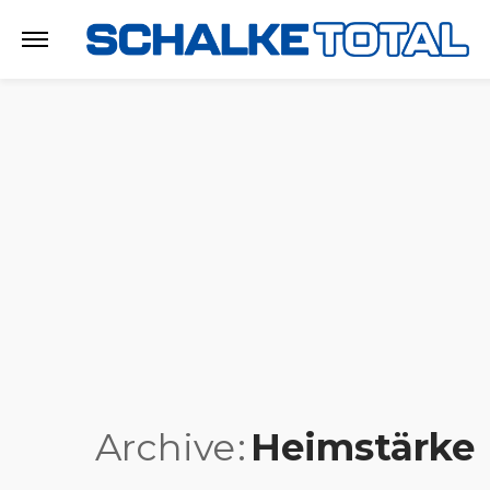
Archive
Heimstärke