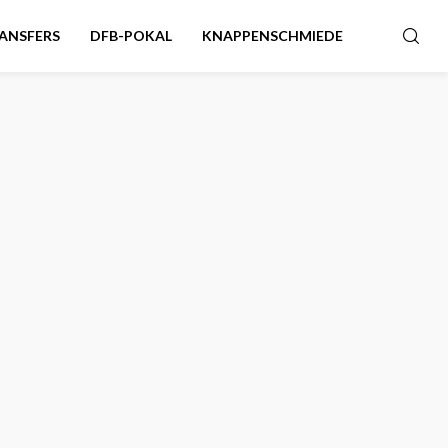
ANSFERS
DFB-POKAL
KNAPPENSCHMIEDE