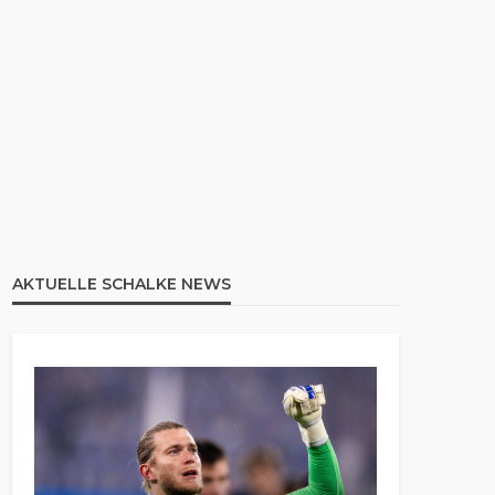
AKTUELLE SCHALKE NEWS