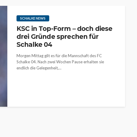
SCHALKE NEWS
KSC in Top-Form – doch diese
drei Gründe sprechen für
Schalke 04
Morgen Mittag gilt es für die Mannschaft des FC
Schalke 04. Nach zwei Wochen Pause erhalten sie
endlich die Gelegenheit,...