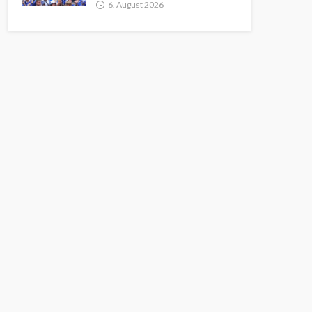
6. August 2026