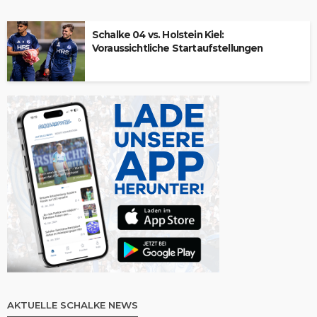
Schalke 04 vs. Holstein Kiel:
Voraussichtliche Startaufstellungen
AKTUELLE SCHALKE NEWS