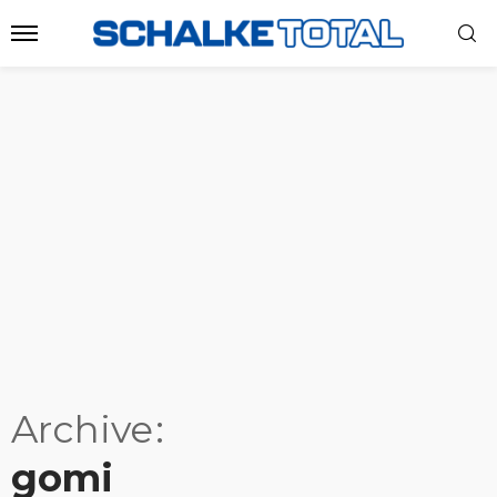
Archive
gomi